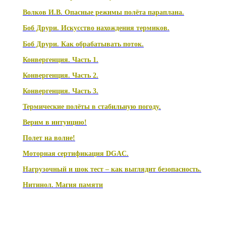
Волков И.В. Опасные режимы полёта параплана.
Боб Друри. Искусство нахождения термиков.
Боб Друри. Как обрабатывать поток.
Конвергенция. Часть 1.
Конвергенция. Часть 2.
Конвергенция. Часть 3.
Термические полёты в стабильную погоду.
Верим в интуицию!
Полет на волне!
Моторная сертификация DGAC.
Нагрузочный и шок тест – как выглядит безопасность.
Нитинол. Магия памяти