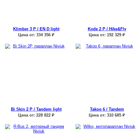
Klimber 3 P / EN D light
Kode 2 P / Hike&Fly
Цена от:
334 356
₽
Цена от:
192 329
₽
Bi Skin 2 P / Tandem light
Takoo 6 / Tandem
Цена от:
228 822
₽
Цена от:
310 685
₽