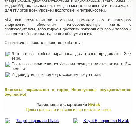
традиционные двухповерхностные и однослойные (всего более 25
моделей!), подвесные системы, запасные парашюты и аксессуары.
Для пилотов всех уровней подготовки и потребностей.
Мы, как представители компании, поможем вам с подбором
снаряжения, обеспечим непосредственную связь с
производителем, гарантируем доставку заказанного вами товара и
выполним обязательства по его обслуживанию.
С нами очень просто и приятно работать:
Для заказа любого параплана достаточно предоплаты 250
евро.
Поставка снаряжения из Испании осуществляется каждые 2-4
недели.
Индивидуальный подход к каждому покупателю.
Доставка парапланов в город Новокузнецк осуществляется
бесплатно!
Парапланы и снаряжение
Niviuk
Цены на крылья и описание по ссылкам ниже