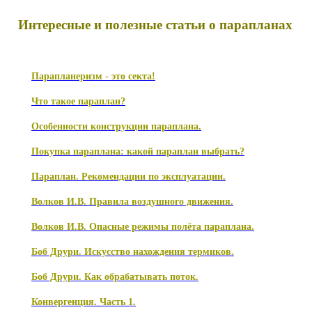
Интересные и полезные статьи о парапланах
Парапланеризм - это секта!
Что такое параплан?
Особенности конструкции параплана.
Покупка параплана: какой параплан выбрать?
Параплан. Рекомендации по эксплуатации.
Волков И.В. Правила воздушного движения.
Волков И.В. Опасные режимы полёта параплана.
Боб Друри. Искусство нахождения термиков.
Боб Друри. Как обрабатывать поток.
Конвергенция. Часть 1.