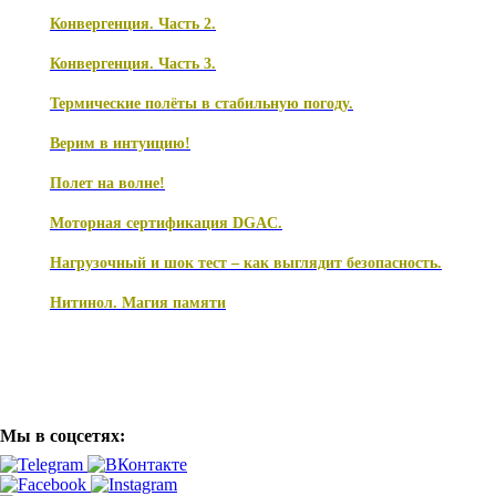
Конвергенция. Часть 2.
Конвергенция. Часть 3.
Термические полёты в стабильную погоду.
Верим в интуицию!
Полет на волне!
Моторная сертификация DGAC.
Нагрузочный и шок тест – как выглядит безопасность.
Нитинол. Магия памяти
Мы в соцсетях: