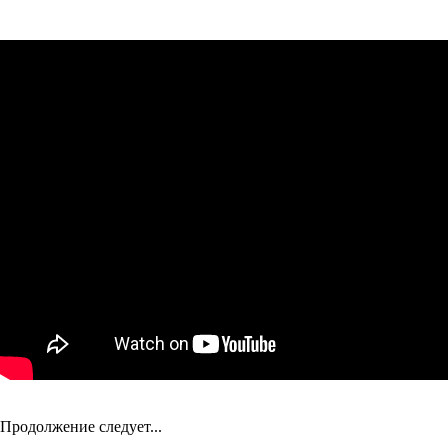
Продолжение следует...