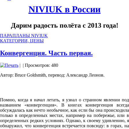
NIVIUK в России
Дарим радость полёта с 2013 года!
ПАРАПЛАНЫ NIVIUK
КАТЕГОРИИ, ЦЕНЫ
Конвергенция. Часть первая.
|
| Просмотров: 480
Автор: Bruce Goldsmith, перевод: Александр Леонов.
Помню, когда я начал летать, я узнал о странном явлении под
названием «конвергенция». В книгах конвергенция всегда
обсуждалась как нечто необычное, как если бы она происходила
только в определенных местах, например на побережье, или в
определенных редких условиях. Однако, к своему удивлению, я
обнаружил, что конвергенция встречается повсюду: в горах, на