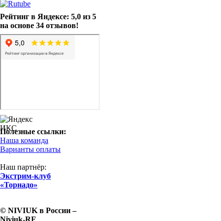
Рейтинг в Яндексе: 5,0 из 5
на основе 34 отзывов!
Полезные ссылки:
Наша команда
Варианты оплаты
Наш партнёр:
Экстрим-клуб
«Торнадо»
© NIVIUK в России –
Niviuk-RF