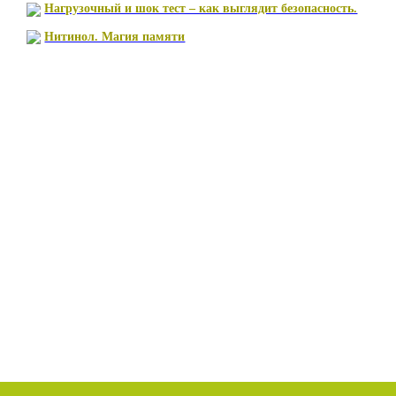
Нагрузочный и шок тест – как выглядит безопасность.
Нитинол. Магия памяти