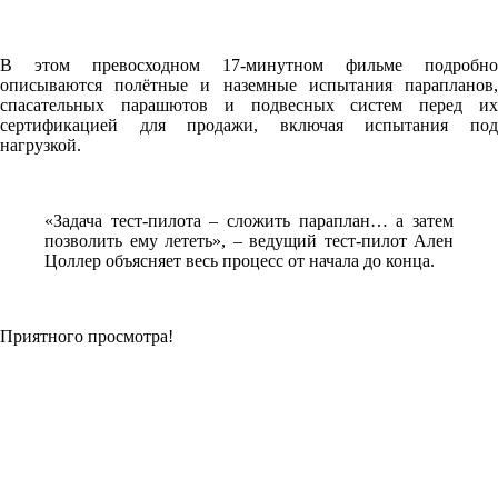
В этом превосходном 17-минутном фильме подробно
описываются полётные и наземные испытания парапланов,
спасательных парашютов и подвесных систем перед их
сертификацией для продажи, включая испытания под
нагрузкой.
«Задача тест-пилота – сложить параплан… а затем
позволить ему лететь», – ведущий тест-пилот Ален
Цоллер объясняет весь процесс от начала до конца.
Приятного просмотра!