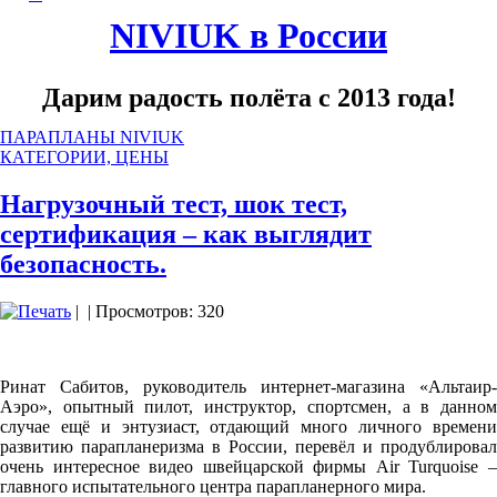
NIVIUK в России
Дарим радость полёта с 2013 года!
ПАРАПЛАНЫ NIVIUK
КАТЕГОРИИ, ЦЕНЫ
Нагрузочный тест, шок тест,
сертификация – как выглядит
безопасность.
|
| Просмотров: 320
Ринат Сабитов, руководитель интернет-магазина «Альтаир-
Аэро», опытный пилот, инструктор, спортсмен, а в данном
случае ещё и энтузиаст, отдающий много личного времени
развитию парапланеризма в России, перевёл и продублировал
очень интересное видео швейцарской фирмы Air Turquoise –
главного испытательного центра парапланерного мира.