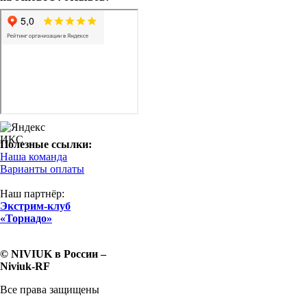
Полезные ссылки:
Наша команда
Варианты оплаты
Наш партнёр:
Экстрим-клуб
«Торнадо»
© NIVIUK в России –
Niviuk-RF
Все права защищены