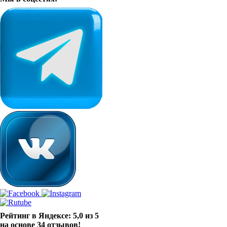
Рейтинг в Яндексе: 5,0 из 5
на основе 34 отзывов!