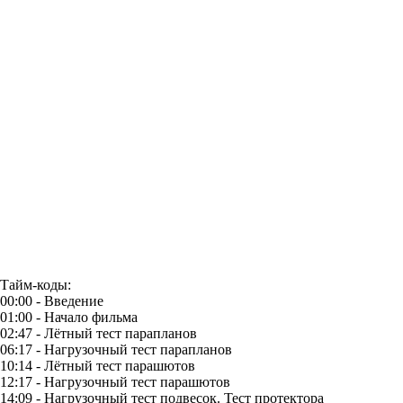
Тайм-коды:
00:00 - Введение
01:00 - Начало фильма
02:47 - Лётный тест парапланов
06:17 - Нагрузочный тест парапланов
10:14 - Лётный тест парашютов
12:17 - Нагрузочный тест парашютов
14:09 - Нагрузочный тест подвесок. Тест протектора