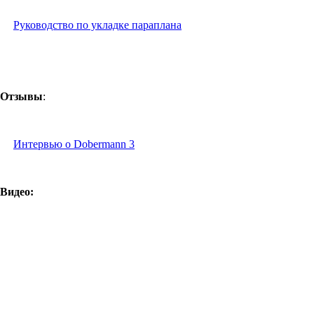
Руководство по укладке параплана
Отзывы
:
Интервью о Dobermann 3
Видео: