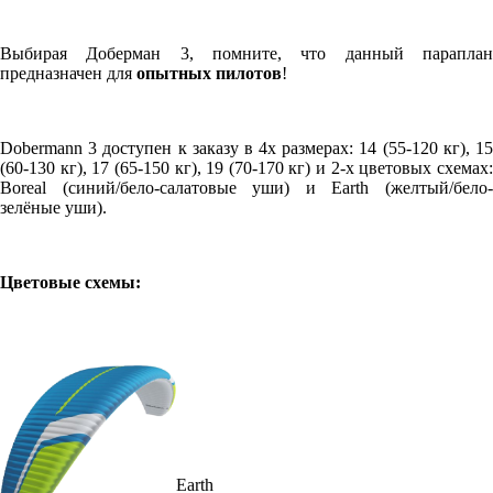
Выбирая Доберман 3, помните, что данный параплан
предназначен для
опытных пилотов
!
Dobermann 3 доступен к заказу в 4х размерах: 14 (55-120 кг), 15
(60-130 кг), 17 (65-150 кг), 19 (70-170 кг) и 2-х цветовых схемах:
Boreal (синий/бело-салатовые уши) и Earth (желтый/бело-
зелёные уши).
Цветовые схемы:
Earth