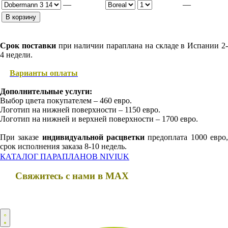
—
—
В корзину
Срок поставки
при наличии параплана на складе в Испании 2
4 недели.
Варианты оплаты
Дополнительные услуги:
Выбор цвета покупателем – 460 евро.
Логотип на нижней поверхности – 1150 евро.
Логотип на нижней и верхней поверхности – 1700 евро.
При заказе
индивидуальной расцветки
предоплата 1000 евро
срок исполнения заказа 8-10 недель.
КАТАЛОГ ПАРАПЛАНОВ NIVIUK
Свяжитесь с нами в MAX