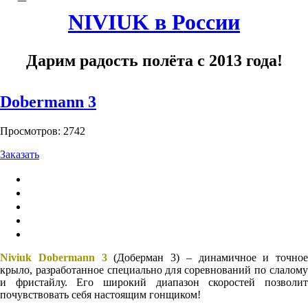
NIVIUK в России
Дарим радость полёта с 2013 года!
Dobermann 3
Просмотров: 2742
Заказать
Niviuk Dobermann 3
(Доберман 3)
– динамичное и точное
крыло, разработанное специально для соревнований по слалому
и фристайлу. Его широкий диапазон скоростей позволит
почувствовать себя настоящим гонщиком!