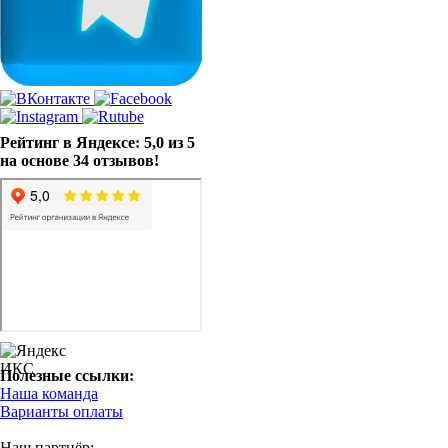
Рейтинг в Яндексе: 5,0 из 5
на основе 34 отзывов!
Полезные ссылки:
Наша команда
Варианты оплаты
Наш партнёр: