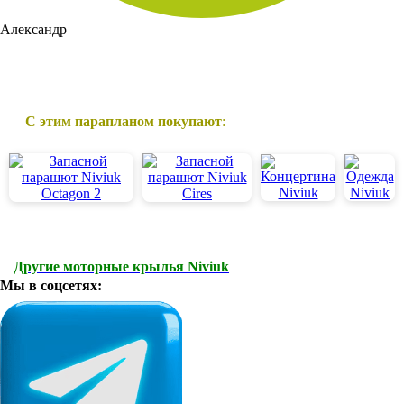
Александр
С этим парапланом покупают
:
Другие моторные крылья Niviuk
Мы в соцсетях: