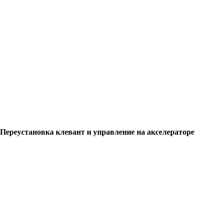
Переустановка клевант и управление на акселераторе