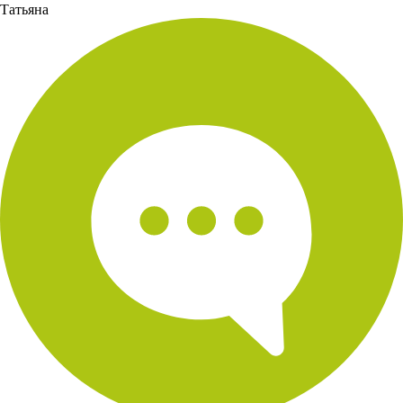
Татьяна