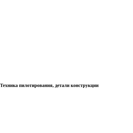
Техника пилотирования, детали конструкции