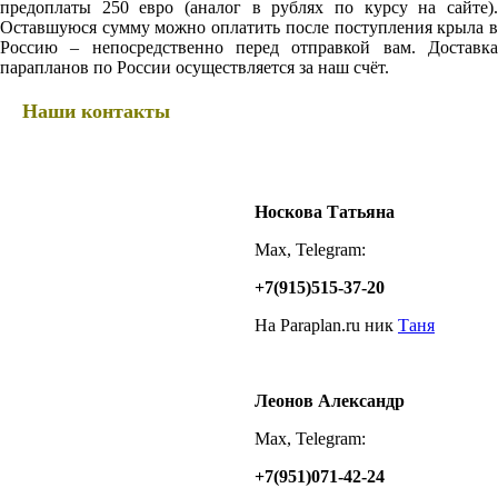
предоплаты 250 евро (аналог в рублях по курсу на сайте).
Оставшуюся сумму можно оплатить после поступления крыла в
Россию – непосредственно перед отправкой вам. Доставка
парапланов по России осуществляется за наш счёт.
Наши контакты
Носкова Татьяна
Max, Telegram:
+7(915)515-37-20
На Paraplan.ru ник
Таня
Леонов Александр
Max, Telegram:
+7(951)071-42-24