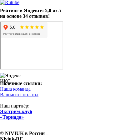
Рейтинг в Яндексе: 5,0 из 5
на основе 34 отзывов!
Полезные ссылки:
Наша команда
Варианты оплаты
Наш партнёр:
Экстрим-клуб
«Торнадо»
© NIVIUK в России –
Niviuk-RF