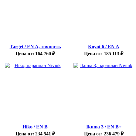
Target / EN A, точность
Koyot 6 / EN A
Цена от:
164 760
₽
Цена от:
185 113
₽
Hiko / EN B
Ikuma 3 / EN B+
Цена от:
234 541
₽
Цена от:
236 479
₽