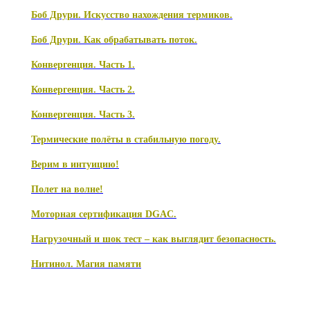
Боб Друри. Искусство нахождения термиков.
Боб Друри. Как обрабатывать поток.
Конвергенция. Часть 1.
Конвергенция. Часть 2.
Конвергенция. Часть 3.
Термические полёты в стабильную погоду.
Верим в интуицию!
Полет на волне!
Моторная сертификация DGAC.
Нагрузочный и шок тест – как выглядит безопасность.
Нитинол. Магия памяти