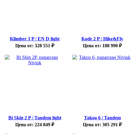
Klimber 3 P / EN D light
Kode 2 P / Hike&Fly
Цена от:
328 551
₽
Цена от:
188 990
₽
Bi Skin 2 P / Tandem light
Takoo 6 / Tandem
Цена от:
224 849
₽
Цена от:
305 291
₽