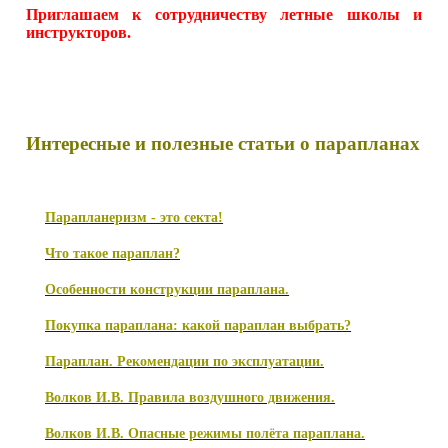
Приглашаем к сотрудничеству летные школы и
инструкторов.
Интересные и полезные статьи о парапланах
Парапланеризм - это секта!
Что такое параплан?
Особенности конструкции параплана.
Покупка параплана: какой параплан выбрать?
Параплан. Рекомендации по эксплуатации.
Волков И.В. Правила воздушного движения.
Волков И.В. Опасные режимы полёта параплана.