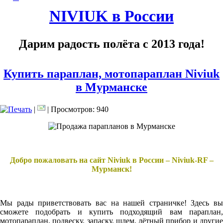
NIVIUK в России
Дарим радость полёта с 2013 года!
Купить параплан, мотопараплан Niviuk
в Мурманске
|
| Просмотров: 940
Добро пожаловать на сайт Niviuk в России – Niviuk-RF –
Мурманск!
Мы рады приветствовать вас на нашей страничке! Здесь вы
сможете подобрать и купить подходящий вам параплан,
мотопараплан, подвеску, запаску, шлем, лётный прибор и другие