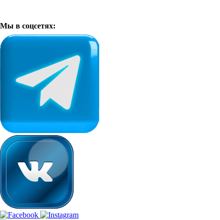
Мы в соцсетях: