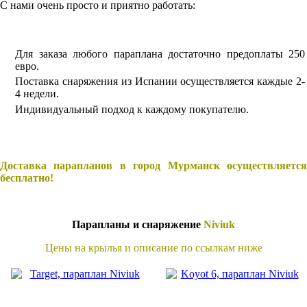
С нами очень просто и приятно работать:
Для заказа любого параплана достаточно предоплаты 250
евро.
Поставка снаряжения из Испании осуществляется каждые 2-
4 недели.
Индивидуальный подход к каждому покупателю.
Доставка парапланов в город Мурманск осуществляется
бесплатно!
Парапланы и снаряжение
Niviuk
Цены на крылья и описание по ссылкам ниже