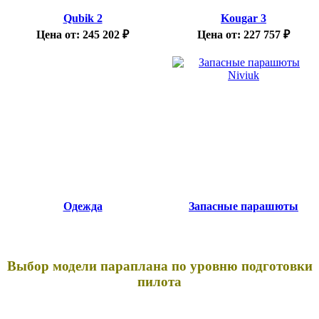
Qubik 2
Kougar 3
Цена от:
245 202
₽
Цена от:
227 757
₽
Одежда
Запасные парашюты
Выбор модели параплана по уровню подготовки
пилота