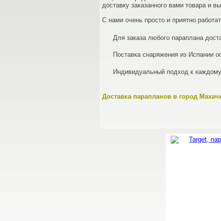
доставку заказанного вами товара и в
С нами очень просто и приятно работат
Для заказа любого параплана дост
Поставка снаряжения из Испании о
Индивидуальный подход к каждому
Доставка парапланов в город Махач