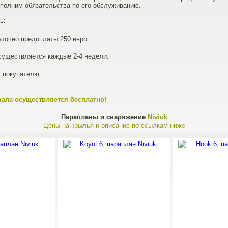
ыполним обязательства по его обслуживанию.
ь:
аточно предоплаты 250 евро.
существляется каждые 2-4 недели.
 покупателю.
кала осуществляется бесплатно!
Парапланы и снаряжение
Niviuk
Цены на крылья и описание по ссылкам ниже