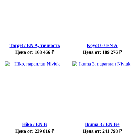
Target / EN A, точность
Koyot 6 / EN A
Цена от:
168 466
₽
Цена от:
189 276
₽
Hiko / EN B
Ikuma 3 / EN B+
Цена от:
239 816
₽
Цена от:
241 798
₽