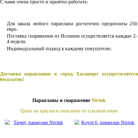
С нами очень просто и приятно работать:
Для заказа любого параплана достаточно предоплаты 250
евро.
Поставка снаряжения из Испании осуществляется каждые 2-
4 недели.
Индивидуальный подход к каждому покупателю.
Доставка парапланов в город Хасавюрт осуществляется
бесплатно!
Парапланы и снаряжение
Niviuk
Цены на крылья и описание по ссылкам ниже