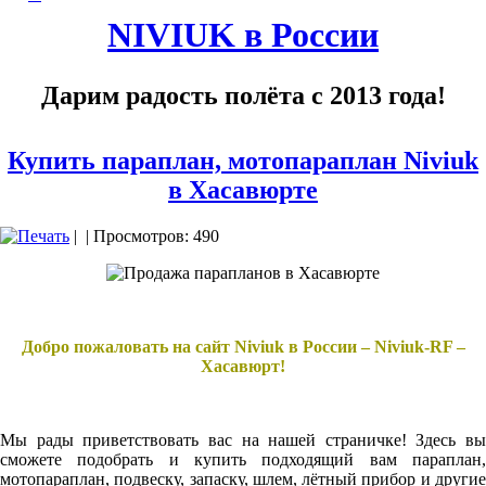
NIVIUK в России
Дарим радость полёта с 2013 года!
Купить параплан, мотопараплан Niviuk
в Хасавюрте
|
| Просмотров: 490
Добро пожаловать на сайт Niviuk в России – Niviuk-RF –
Хасавюрт!
Мы рады приветствовать вас на нашей страничке! Здесь вы
сможете подобрать и купить подходящий вам параплан,
мотопараплан, подвеску, запаску, шлем, лётный прибор и другие