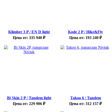
Klimber 3 P / EN D light
Kode 2 P / Hike&Fly
Цена от:
335 940
₽
Цена от:
193 240
₽
Bi Skin 2 P / Tandem light
Takoo 6 / Tandem
Цена от:
229 906
₽
Цена от:
312 157
₽