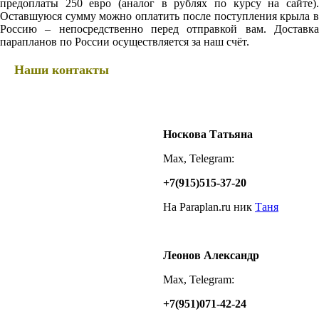
предоплаты 250 евро (аналог в рублях по курсу на сайте).
Оставшуюся сумму можно оплатить после поступления крыла в
Россию – непосредственно перед отправкой вам. Доставка
парапланов по России осуществляется за наш счёт.
Наши контакты
Носкова Татьяна
Max, Telegram:
+7(915)515-37-20
На Paraplan.ru ник
Таня
Леонов Александр
Max, Telegram:
+7(951)071-42-24