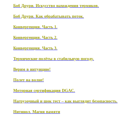
Боб Друри. Искусство нахождения термиков.
Боб Друри. Как обрабатывать поток.
Конвергенция. Часть 1.
Конвергенция. Часть 2.
Конвергенция. Часть 3.
Термические полёты в стабильную погоду.
Верим в интуицию!
Полет на волне!
Моторная сертификация DGAC.
Нагрузочный и шок тест – как выглядит безопасность.
Нитинол. Магия памяти