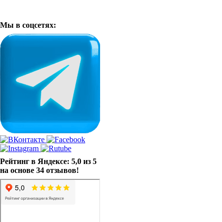
Мы в соцсетях:
Рейтинг в Яндексе: 5,0 из 5
на основе 34 отзывов!