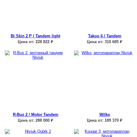
Bi Skin 2 P / Tandem light
Takoo 6 / Tandem
Цена от:
228 822
₽
Цена от:
310 685
₽
R-Bus 2 / Motor Tandem
Wilko
Цена от:
288 000
₽
Цена от:
189 370
₽