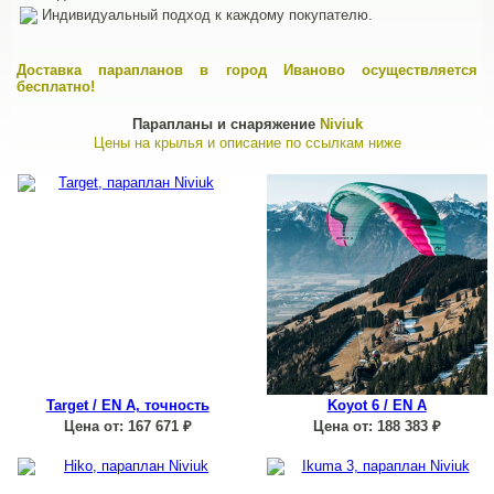
Индивидуальный подход к каждому покупателю.
Доставка парапланов в город Иваново осуществляется
бесплатно!
Парапланы и снаряжение
Niviuk
Цены на крылья и описание по ссылкам ниже
Target / EN A, точность
Koyot 6 / EN A
Цена от:
167 671
₽
Цена от:
188 383
₽