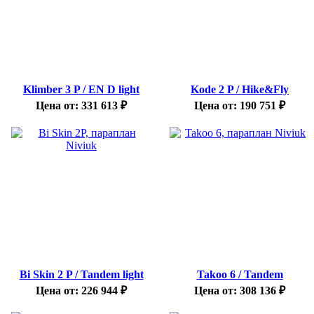
Klimber 3 P / EN D light
Kode 2 P / Hike&Fly
Цена от:
331 613
₽
Цена от:
190 751
₽
Bi Skin 2 P / Tandem light
Takoo 6 / Tandem
Цена от:
226 944
₽
Цена от:
308 136
₽