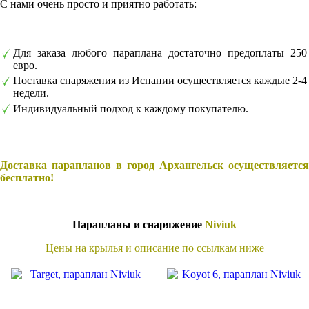
С нами очень просто и приятно работать:
Для заказа любого параплана достаточно предоплаты 250
евро.
Поставка снаряжения из Испании осуществляется каждые 2-4
недели.
Индивидуальный подход к каждому покупателю.
Доставка парапланов в город Архангельск осуществляется
бесплатно!
Парапланы и снаряжение
Niviuk
Цены на крылья и описание по ссылкам ниже