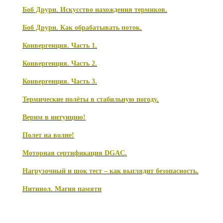
Боб Друри. Искусство нахождения термиков.
Боб Друри. Как обрабатывать поток.
Конвергенция. Часть 1.
Конвергенция. Часть 2.
Конвергенция. Часть 3.
Термические полёты в стабильную погоду.
Верим в интуицию!
Полет на волне!
Моторная сертификация DGAC.
Нагрузочный и шок тест – как выглядит безопасность.
Нитинол. Магия памяти