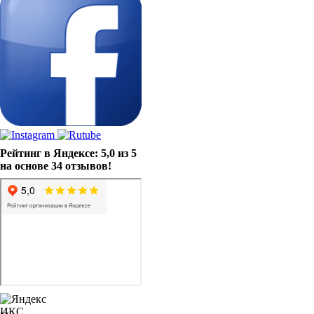
Рейтинг в Яндексе: 5,0 из 5
на основе 34 отзывов!