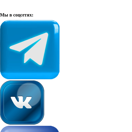
Мы в соцсетях: