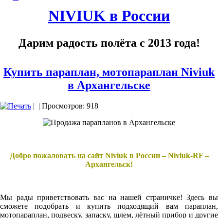
NIVIUK в России
Дарим радость полёта с 2013 года!
Купить параплан, мотопараплан Niviuk
в Архангельске
|
| Просмотров: 918
Добро пожаловать на сайт Niviuk в России – Niviuk-RF –
Архангельск!
Мы рады приветствовать вас на нашей страничке! Здесь вы
сможете подобрать и купить подходящий вам параплан,
мотопараплан, подвеску, запаску, шлем, лётный прибор и другие