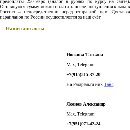
предоплаты 250 евро (аналог в рублях по курсу на сайте).
Оставшуюся сумму можно оплатить после поступления крыла в
Россию – непосредственно перед отправкой вам. Доставка
парапланов по России осуществляется за наш счёт.
Наши контакты
Носкова Татьяна
Max, Telegram:
+7(915)515-37-20
На Paraplan.ru ник
Таня
Леонов Александр
Max, Telegram:
+7(951)071-42-24