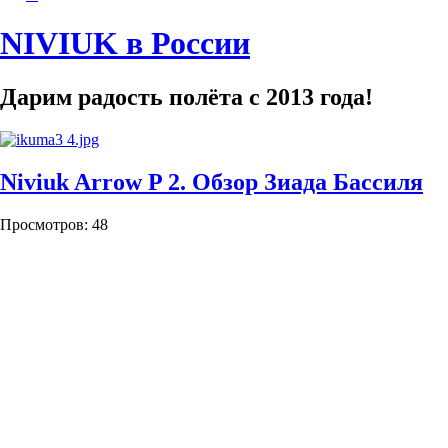
NIVIUK в России
Дарим радость полёта с 2013 года!
Niviuk Arrow P 2. Обзор Зиада Бассиля
Просмотров: 48