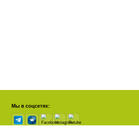
Мы в соцсетях:
Рейтинг в Яндексе: 5,0 из 5 на основе 34