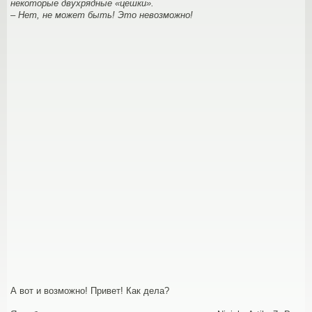
некоторые двухрядные «цешки».
– Нет, не может быть! Это невозможно!
А вот и возможно! Привет! Как дела?