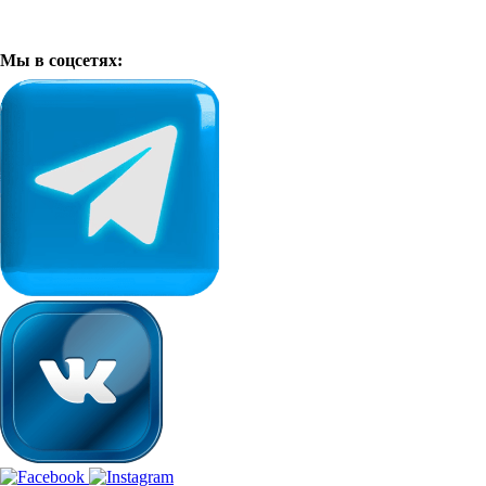
Мы в соцсетях: