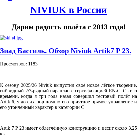
NIVIUK в России
Дарим радость полёта с 2013 года!
Зиад Бассиль. Обзор Niviuk Artik7 P 23.
Просмотров: 1183
К сезону 2025/26 Niviuk выпустил своё новое лёгкое творение,
гибридный 2/3-рядный параплан с сертификацией EN-C. С того
времени, когда я три года назад совершил тестовый полёт на
Artik 6, я до сих пор помню его приятное прямое управление и
его утончённый характер в категории C.
Artik 7 P 23 имеет облегчённую конструкцию и весит около 3,25
кг.