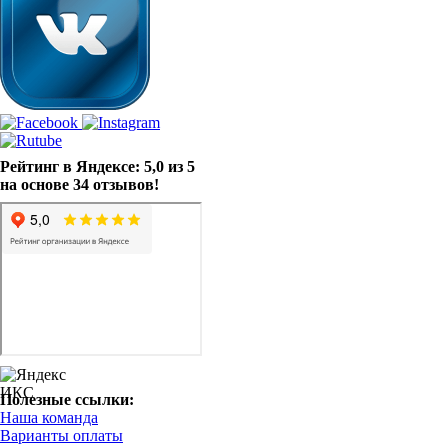
Рейтинг в Яндексе: 5,0 из 5
на основе 34 отзывов!
Полезные ссылки:
Наша команда
Варианты оплаты