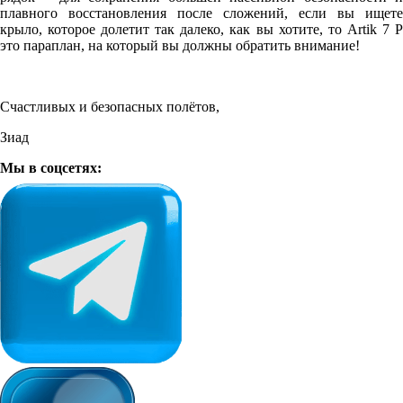
плавного восстановления после сложений, если вы ищете
крыло, которое долетит так далеко, как вы хотите, то Artik 7 P
это параплан, на который вы должны обратить внимание!
Счастливых и безопасных полётов,
Зиад
Мы в соцсетях: