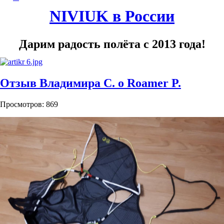
NIVIUK в России
Дарим радость полёта с 2013 года!
Отзыв Владимира С. о Roamer P.
Просмотров: 869