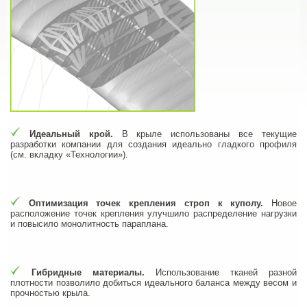
Идеальный крой.
В крыле использованы все текущие
разработки компании для создания идеально гладкого профиля
(см. вкладку «Технологии»).
Оптимизация точек крепления строп к куполу.
Новое
расположение точек крепления улучшило распределение нагрузки
и повысило монолитность параплана.
Гибридные материалы.
Использование тканей разной
плотности позволило добиться идеального баланса между весом и
прочностью крыла.