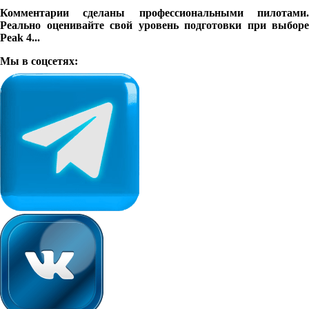
Комментарии сделаны профессиональными пилотами.
Реально оценивайте свой уровень подготовки при выборе
Peak 4...
Мы в соцсетях: