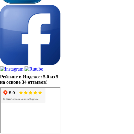
Рейтинг в Яндексе: 5,0 из 5
на основе 34 отзывов!