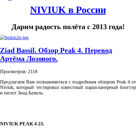
NIVIUK в России
Дарим радость полёта с 2013 года!
Ziad Bassil. Обзор Peak 4. Перевод
Артёма Лозового.
Просмотров: 2118
Предлагаем Вам познакомиться с подробным обзором Peak 4 от
Niviuk, который тестировал известный парапланерный блоггер
и пилот Зиад Базиль.
NIVIUK PEAK 4 23.