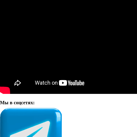
Мы в соцсетях: