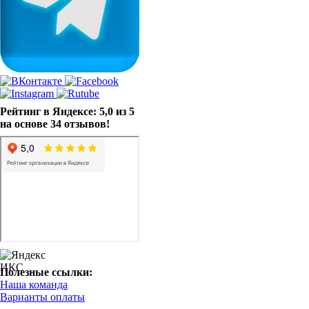
Рейтинг в Яндексе: 5,0 из 5
на основе 34 отзывов!
Полезные ссылки:
Наша команда
Варианты оплаты