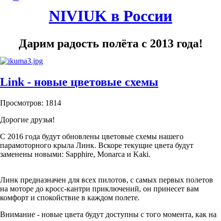
NIVIUK в России
Дарим радость полёта с 2013 года!
Link - новые цветовые схемы
Просмотров: 1814
Дорогие друзья!
С 2016 года будут обновлены цветовые схемы нашего
парамоторного крыла Линк. Вскоре текущие цвета будут
заменены новыми: Sapphire, Monarca и Kaki.
Линк предназначен для всех пилотов, с самых первых полетов
на моторе до кросс-кантри приключений, он принесет вам
комфорт и спокойствие в каждом полете.
Внимание - новые цвета будут доступны с того момента, как на