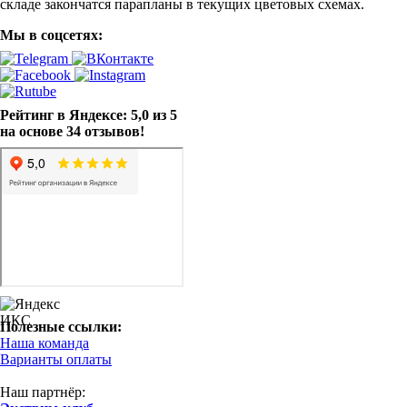
складе закончатся парапланы в текущих цветовых схемах.
Мы в соцсетях:
Рейтинг в Яндексе: 5,0 из 5
на основе 34 отзывов!
Полезные ссылки:
Наша команда
Варианты оплаты
Наш партнёр: