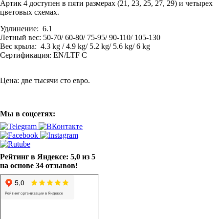
Артик 4 доступен в пяти размерах (21, 23, 25, 27, 29) и четырех
цветовых схемах.
Удлинение: 6.1
Летный вес: 50-70/ 60-80/ 75-95/ 90-110/ 105-130
Вес крыла: 4.3 kg / 4.9 kg/ 5.2 kg/ 5.6 kg/ 6 kg
Сертификация: EN/LTF C
Цена: две тысячи сто евро.
Мы в соцсетях:
Рейтинг в Яндексе: 5,0 из 5
на основе 34 отзывов!