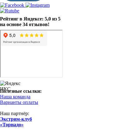
Рейтинг в Яндексе: 5,0 из 5
на основе 34 отзывов!
Полезные ссылки:
Наша команда
Варианты оплаты
Наш партнёр:
Экстрим-клуб
«Торнадо»