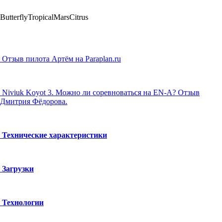
Butterfly
Tropical
Mars
Citrus
Отзыв пилота Артём на Paraplan.ru
Niviuk Koyot 3. Можно ли соревноваться на EN-A? Отзыв
Дмитрия Фёдорова.
Технические характеристики
Загрузки
Технологии