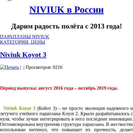
NIVIUK в России
Дарим радость полёта с 2013 года!
ПАРАПЛАНЫ NIVIUK
КАТЕГОРИИ, ЦЕНЫ
Niviuk Koyot 3
|
| Просмотров: 9216
Период выпуска: август 2016 года – октябрь 2019 года.
Niviuk Koyot 3
(Койот 3) – не просто эволюция надежного 
летучего учебного параплана Koyot 2. Крыло разрабатывалось с
нуля, чтобы лучше интегрировать в него последние инновации.
Оптимизирована внутренняя структура параплана. В жесткостях
использован нитинол, что повышает их прочность, делает