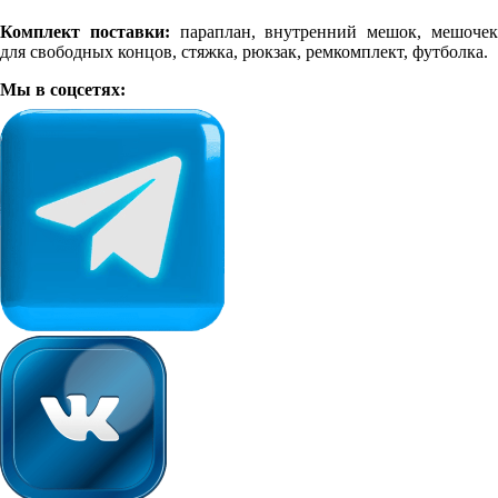
Комплект поставки:
параплан, внутренний мешок, мешоче
для свободных концов, стяжка, рюкзак, ремкомплект, футболка.
Мы в соцсетях: