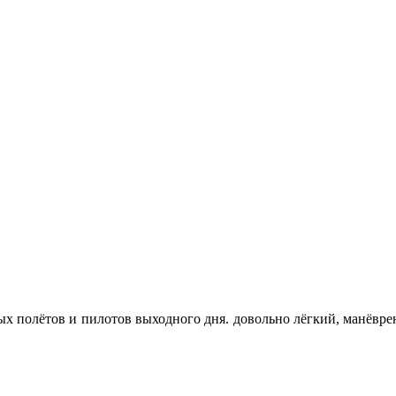
ных полётов и пилотов выходного дня. довольно лёгкий, манёв