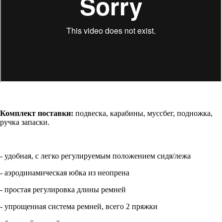
Комплект поставки:
подвеска, карабины, муссбег, подножка,
ручка запаски.
- удобная, с легко регулируемым положением сидя/лежа
- аэродинамическая юбка из неопрена
- простая регулировка длины ремней
- упрощенная система ремней, всего 2 пряжки