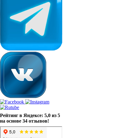
Рейтинг в Яндексе: 5,0 из 5
на основе 34 отзывов!