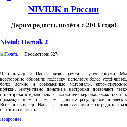
NIVIUK в России
Дарим радость полёта с 2013 года!
Niviuk Hamak 2
|
| Просмотров: 6274
Наш исходный Hamak возвращается с улучшениями. Мы
всесторонне обновили подвеску, используя более устойчивые,
более легкие и современные материалы, автоматические
пряжки. Интуитивно понятные настройки позволяют легко
пилотировать крыло как в полностью вертикальном, так и в
промежуточном и лежачем варианте регулировки подвески.
Высокий комфорт Hamak 2 позволяет пилоту сосредоточиться
на контроле полета.
Подробнее...