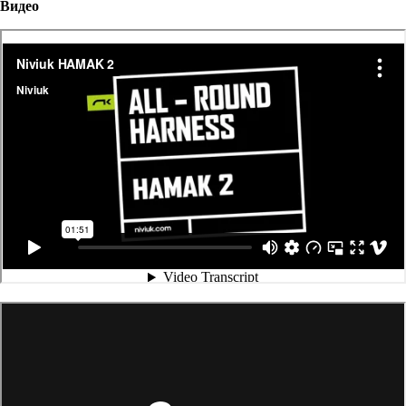
Видео