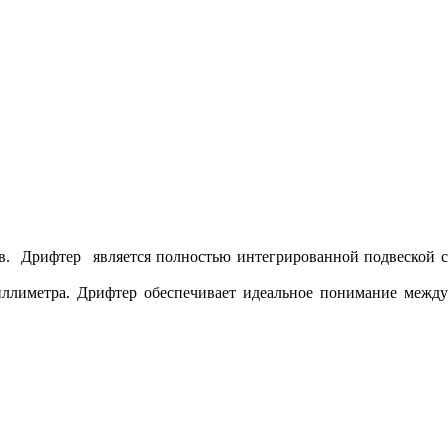
в. Дрифтер является полностью интегрированной подвеской с
ллиметра. Дрифтер обеспечивает идеальное понимание между