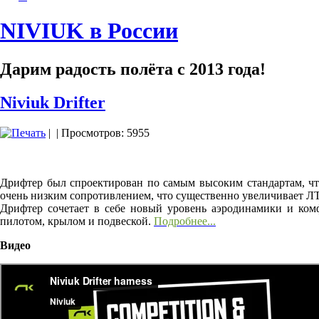
NIVIUK в России
Дарим радость полёта с 2013 года!
Niviuk Drifter
|
| Просмотров: 5955
Дрифтер был спроектирован по самым высоким стандартам, чт
очень низким сопротивлением, что существенно увеличивает Л
Дрифтер сочетает в себе новый уровень аэродинамики и ком
пилотом, крылом и подвеской.
Подробнее...
Видео