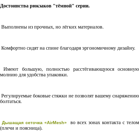
Достоинства рюкзаков "тёмной" серии.
Выполнены из прочных, но лёгких материалов.
Комфортно сидят на спине благодаря эргономичному дизайну.
Имеют большую, полностью расстёгивающуюся основную
молнию для удобства упаковки.
Регулируемые боковые стяжки не позволят вашему снаряжению
болтаться.
во всех зонах контакта с телом
Дышащая сеточка «AirMesh»
(плечи и поясница).