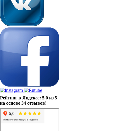
Рейтинг в Яндексе: 5,0 из 5
на основе 34 отзывов!