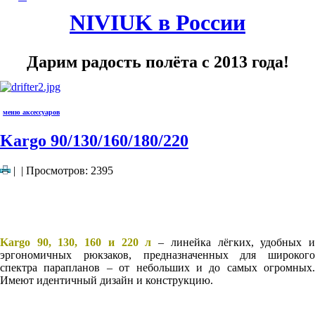
NIVIUK в России
Дарим радость полёта с 2013 года!
меню аксессуаров
Kargo 90/130/160/180/220
|
| Просмотров: 2395
Kargo 90, 130, 160 и 220 л
– линейка лёгких, удобных 
эргономичных рюкзаков, предназначенных для широкого
спектра парапланов – от небольших и до самых огромных.
Имеют идентичный дизайн и конструкцию.