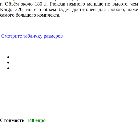
г. Объём около 180 л. Рюкзак немного меньше по высоте, чем
Kargo 220, но его объём будет достаточен для любого, даже
самого большого комплекта.
Смотрите табличку размеров
Стоимость
:
140 евро