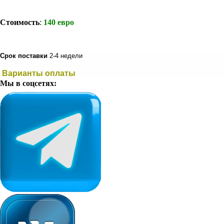
Стоимость
:
140 евро
Срок поставки
2-4 недели
Варианты оплаты
Мы в соцсетях: