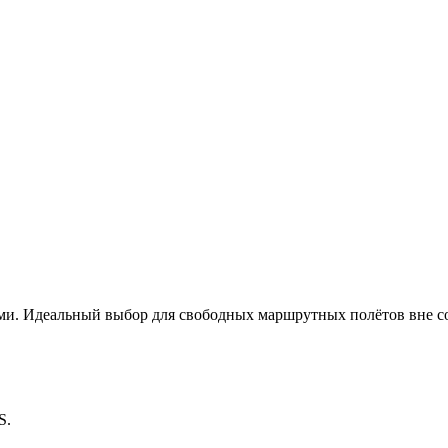
ами. Идеальный выбор для свободных маршрутных полётов вне 
S.