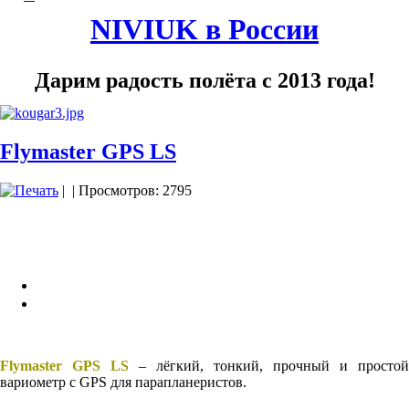
NIVIUK в России
Дарим радость полёта с 2013 года!
Flymaster GPS LS
|
| Просмотров: 2795
Flymaster GPS LS
– лёгкий, тонкий, прочный и простой
вариометр с GPS для парапланеристов.