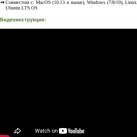
⇒
Совместим с: MacOS (10.13 и выше), Windows (7/8/10), Linux
Ubuntu LTS OS
Видеоинструкции: