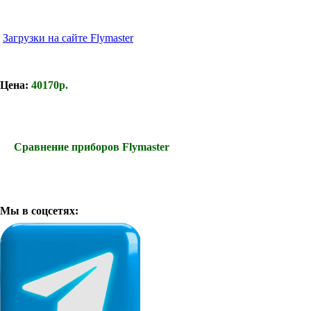
Загрузки на сайте Flymaster
Цена:
40170p.
Сравнение приборов Flymaster
Мы в соцсетях: