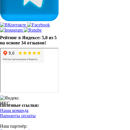
Рейтинг в Яндексе: 5,0 из 5
на основе 34 отзывов!
Полезные ссылки:
Наша команда
Варианты оплаты
Наш партнёр: