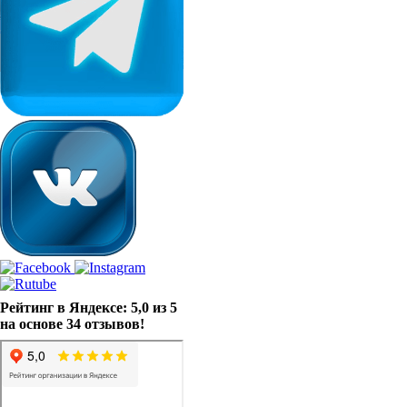
Рейтинг в Яндексе: 5,0 из 5
на основе 34 отзывов!