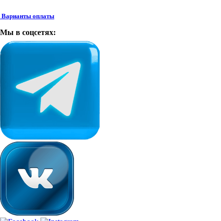
Варианты оплаты
Мы в соцсетях: