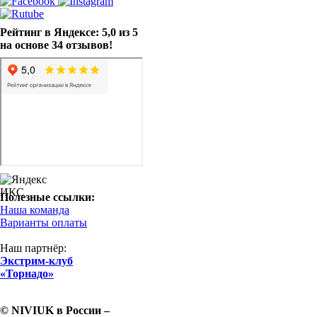
Рейтинг в Яндексе: 5,0 из 5
на основе 34 отзывов!
Полезные ссылки:
Наша команда
Варианты оплаты
Наш партнёр:
Экстрим-клуб
«Торнадо»
© NIVIUK в России –