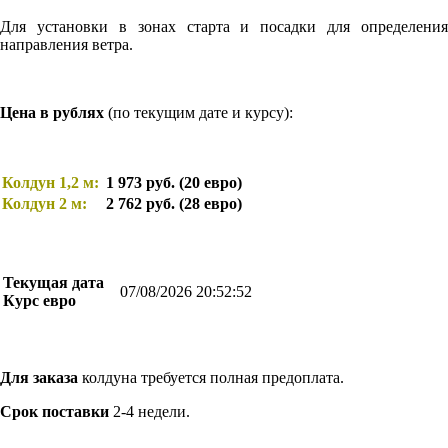
Для установки в зонах старта и посадки для определения
направления ветра.
Цена в рублях
(по текущим дате и курсу):
Колдун 1,2 м:
1 973
руб. (20 евро)
Колдун 2 м:
2 762
руб. (28 евро)
Текущая дата
07/08/2026 20:52:52
Курс евро
Для заказа
колдуна требуется полная предоплата.
Срок поставки
2-4 недели.