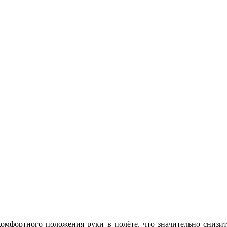
мфортного положения руки в полёте, что значительно снизит