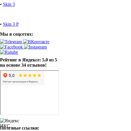
•
Skin 3
•
Skin 3 P
Мы в соцсетях:
Рейтинг в Яндексе: 5,0 из 5
на основе 34 отзывов!
Полезные ссылки: