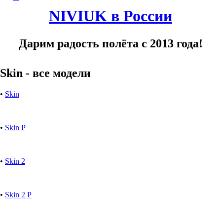
NIVIUK в России
Дарим радость полёта с 2013 года!
Skin - все модели
•
Skin
•
Skin P
•
Skin 2
•
Skin 2 P