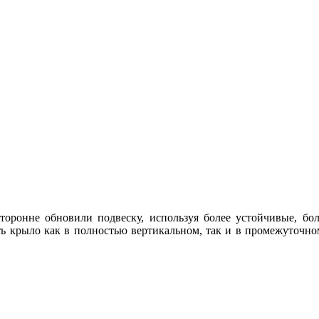
ронне обновили подвеску, используя более устойчивые, бол
ь крыло как в полностью вертикальном, так и в промежуточно