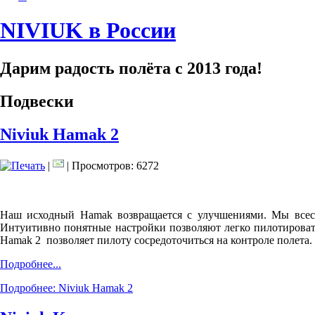
NIVIUK в России
Дарим радость полёта с 2013 года!
Подвески
Niviuk Hamak 2
|
| Просмотров: 6272
Наш исходный Hamak возвращается с улучшениями. Мы всесто
Интуитивно понятные настройки позволяют легко пилотироват
Hamak 2 позволяет пилоту сосредоточиться на контроле полета.
Подробнее...
Подробнее: Niviuk Hamak 2