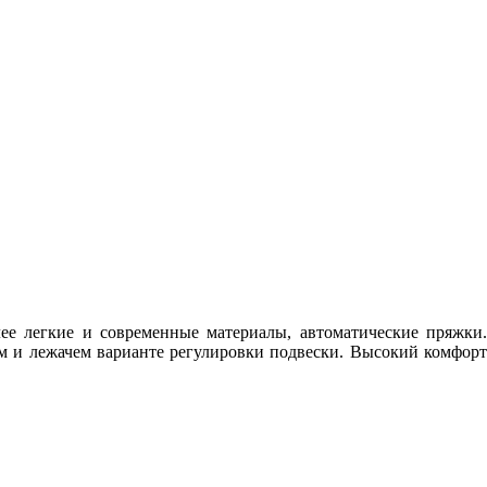
ее легкие и современные материалы, автоматические пряжки.
м и лежачем варианте регулировки подвески. Высокий комфорт