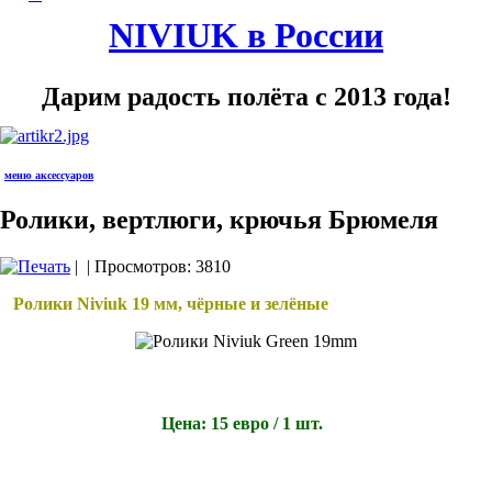
NIVIUK в России
Дарим радость полёта с 2013 года!
меню аксессуаров
Ролики, вертлюги, крючья Брюмеля
|
| Просмотров: 3810
Ролики Niviuk 19 мм, чёрные и зелёные
Цена: 15 евро / 1 шт.