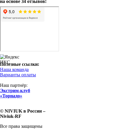
на основе 34 отзывов!
Полезные ссылки:
Наша команда
Варианты оплаты
Наш партнёр:
Экстрим-клуб
«Торнадо»
© NIVIUK в России –
Niviuk-RF
Все права защищены