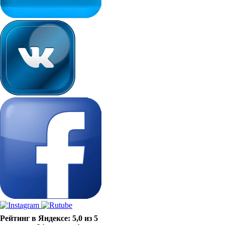
Рейтинг в Яндексе: 5,0 из 5