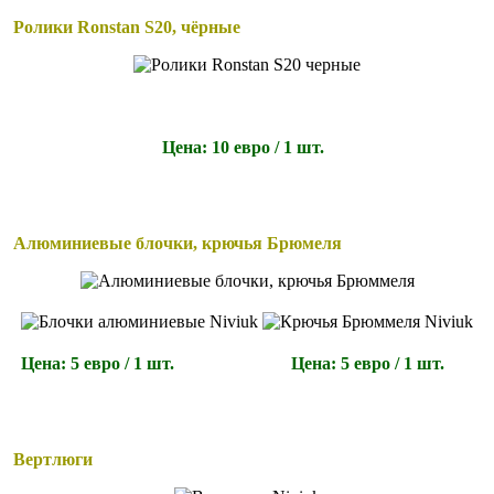
Ролики Ronstan S20, чёрные
Цена: 10 евро
/ 1 шт.
Алюминиевые блочки, крючья Брюмеля
Цена: 5 евро
/ 1 шт.
Цена: 5 евро
/ 1 шт.
Вертлюги