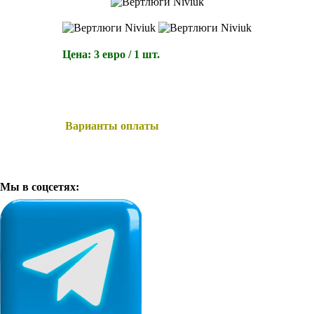
Цена: 3 евро
/ 1 шт.
Варианты оплаты
Мы в соцсетях: