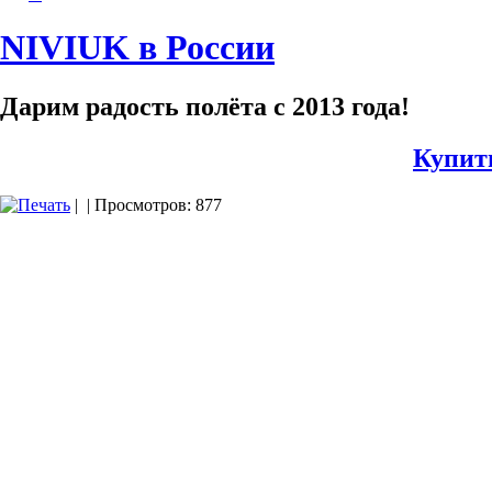
NIVIUK в России
Дарим радость полёта с 2013 года!
Купит
|
| Просмотров: 877